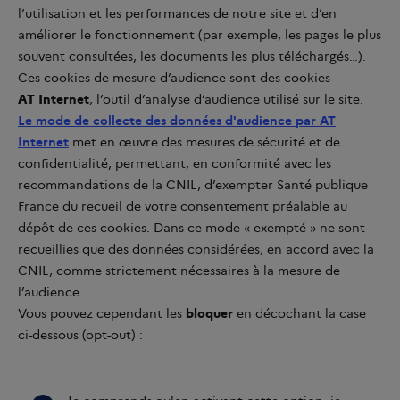
l’utilisation et les performances de notre site et d’en
améliorer le fonctionnement (par exemple, les pages le plus
souvent consultées, les documents les plus téléchargés…).
Ces cookies de mesure d’audience sont des cookies
AT Internet
, l’outil d’analyse d’audience utilisé sur le site.
Le mode de collecte des données d'audience par AT
Internet
met en œuvre des mesures de sécurité et de
confidentialité, permettant, en conformité avec les
recommandations de la CNIL, d’exempter Santé publique
France du recueil de votre consentement préalable au
dépôt de ces cookies. Dans ce mode « exempté
» ne sont
recueillies que des données considérées, en accord avec la
CNIL, comme strictement nécessaires à la mesure de
l’audience.
Vous pouvez cependant les
bloquer
en décochant la case
ci-dessous (opt-out) :