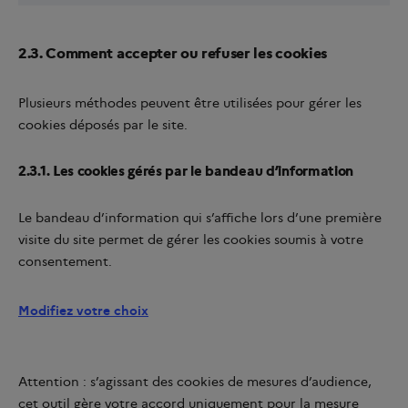
2.3. Comment accepter ou refuser les cookies
Plusieurs méthodes peuvent être utilisées pour gérer les
cookies déposés par le site.
2.3.1. Les cookies gérés par le bandeau d’information
Le bandeau d’information qui s’affiche lors d’une première
visite du site permet de gérer les cookies soumis à votre
consentement.
Modifiez votre choix
Attention : s’agissant des cookies de mesures d’audience,
cet outil gère votre accord uniquement pour la mesure