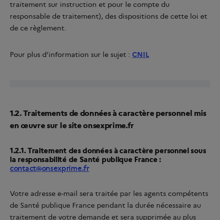
traitement sur instruction et pour le compte du
responsable de traitement), des dispositions de cette loi et
de ce règlement.
Pour plus d’information sur le sujet :
CNIL
1.2. Traitements de données à caractère personnel mis
en œuvre sur le site onsexprime.fr
1.2.1. Traitement des données à caractère personnel sous
la responsabilité de Santé publique France :
contact@onsexprime.fr
Votre adresse e-mail sera traitée par les agents compétents
de Santé publique France pendant la durée nécessaire au
traitement de votre demande et sera supprimée au plus