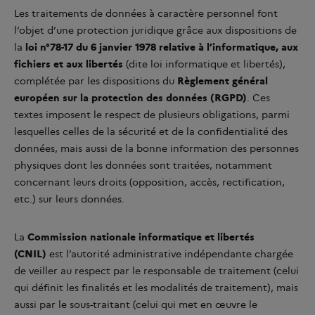
Les traitements de données à caractère personnel font
l’objet d’une protection juridique grâce aux dispositions de
la
loi n°78-17 du 6 janvier 1978 relative à l’informatique, aux
fichiers et aux libertés
(dite loi informatique et libertés),
complétée par les dispositions du
Règlement général
européen sur la protection des données (RGPD)
. Ces
textes imposent le respect de plusieurs obligations, parmi
lesquelles celles de la sécurité et de la confidentialité des
données, mais aussi de la bonne information des personnes
physiques dont les données sont traitées, notamment
concernant leurs droits (opposition, accès, rectification,
etc.) sur leurs données.
La
Commission nationale informatique et libertés
(CNIL)
est l’autorité administrative indépendante chargée
de veiller au respect par le responsable de traitement (celui
qui définit les finalités et les modalités de traitement), mais
aussi par le sous-traitant (celui qui met en œuvre le