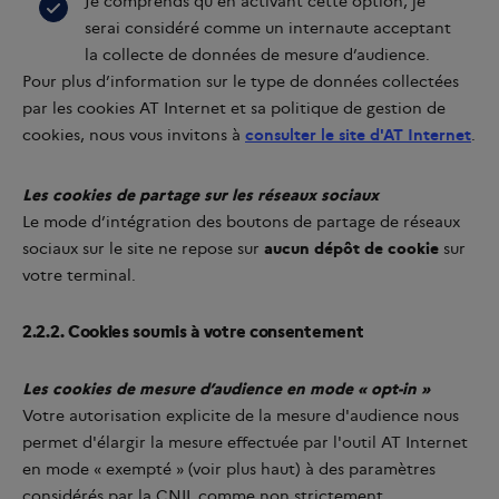
Je comprends qu'en activant cette option, je
serai considéré comme un internaute acceptant
la collecte de données de mesure d’audience.
Pour plus d’information sur le type de données collectées
par les cookies AT Internet et sa politique de gestion de
cookies, nous vous invitons à
consulter le site d'AT Internet
.
Les cookies de partage sur les réseaux sociaux
Le mode d’intégration des boutons de partage de réseaux
sociaux sur le site ne repose sur
aucun dépôt de cookie
sur
votre terminal.
2.2.2. Cookies soumis à votre consentement
Les cookies de mesure d’audience en mode « opt-in »
Votre autorisation explicite de la mesure d'audience nous
permet d'élargir la mesure effectuée par l'outil AT Internet
en mode « exempté » (voir plus haut) à des paramètres
considérés par la CNIL comme non strictement