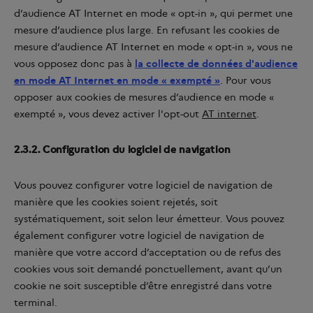
d’audience AT Internet en mode « opt-in », qui permet une
mesure d’audience plus large. En refusant les cookies de
mesure d’audience AT Internet en mode « opt-in », vous ne
vous opposez donc pas à
la collecte de données d'audience
en mode AT Internet en mode « exempté »
. Pour vous
opposer aux cookies de mesures d’audience en mode «
exempté », vous devez activer l'opt-out
AT internet
.
2.3.2. Configuration du logiciel de navigation
Vous pouvez configurer votre logiciel de navigation de
manière que les cookies soient rejetés, soit
systématiquement, soit selon leur émetteur. Vous pouvez
également configurer votre logiciel de navigation de
manière que votre accord d’acceptation ou de refus des
cookies vous soit demandé ponctuellement, avant qu’un
cookie ne soit susceptible d’être enregistré dans votre
terminal.