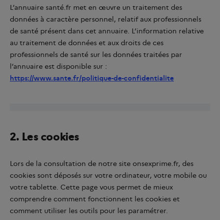
L’annuaire santé.fr met en œuvre un traitement des
données à caractère personnel, relatif aux professionnels
de santé présent dans cet annuaire. L’information relative
au traitement de données et aux droits de ces
professionnels de santé sur les données traitées par
l’annuaire est disponible sur :
https://www.sante.fr/politique-de-confidentialite
2. Les cookies
Lors de la consultation de notre site onsexprime.fr, des
cookies sont déposés sur votre ordinateur, votre mobile ou
votre tablette. Cette page vous permet de mieux
comprendre comment fonctionnent les cookies et
comment utiliser les outils pour les paramétrer.