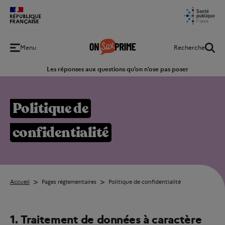
Retour
Menu
Recherche
à
l'accueil
Les réponses aux questions qu’on n’ose pas poser
Politique de
confidentialité
Accueil
Pages réglementaires
Politique de confidentialité
1. Traitement de données à caractère