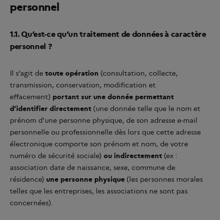
personnel
1.1. Qu’est-ce qu’un traitement de données à caractère
personnel ?
Il s’agit de
toute opération
(consultation, collecte,
transmission, conservation, modification et
effacement)
portant sur une donnée permettant
d’identifier directement
(une donnée telle que le nom et
prénom d’une personne physique, de son adresse e-mail
personnelle ou professionnelle dès lors que cette adresse
électronique comporte son prénom et nom, de votre
numéro de sécurité sociale)
ou indirectement
(ex :
association date de naissance, sexe, commune de
résidence)
une personne physique
(les personnes morales
telles que les entreprises, les associations ne sont pas
concernées).