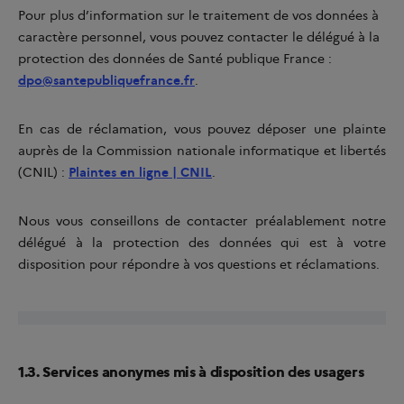
Pour plus d’information sur le traitement de vos données à
caractère personnel, vous pouvez contacter le délégué à la
protection des données de Santé publique France :
dpo@santepubliquefrance.fr
.
En cas de réclamation, vous pouvez déposer une plainte
auprès de la Commission nationale informatique et libertés
(CNIL) :
Plaintes en ligne | CNIL
.
Nous vous conseillons de contacter préalablement notre
délégué à la protection des données qui est à votre
disposition pour répondre à vos questions et réclamations.
1.3. Services anonymes mis à disposition des usagers