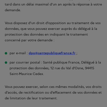
tard dans un délai maximal d’un an après la réponse à votre
demande.
Vous disposez d’un droit d’opposition au traitement de vos
données, que vous pouvez exercer auprès du délégué à la
protection des données en indiquant le traitement
concerné par votre demande :
par e-mail :
dpo@santepubliquefrance.fr
;
par courrier postal : Santé publique France, Délégué à la
protection des données, 12 rue du Val d’Osne, 94415
Saint-Maurice Cedex.
Vous pouvez exercer, selon ces mêmes modalités, vos droits
d’accès, de rectification ou d’effacement de vos données et
de limitation de leur traitement.