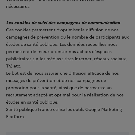
nécessaires.
Les cookies de suivi des campagnes de communication
Ces cookies permettent d’optimiser la diffusion de nos
campagnes de prévention ou le nombre de participants aux
études de santé publique. Les données recueillies nous
permettent de mieux orienter nos achats d’espaces
publicitaires sur les médias : sites Internet, réseaux sociaux,
TV, etc.
Le but est de nous assurer une diffusion efficace de nos
messages de prévention et de nos campagnes de
promotion pour la santé, ainsi que de permettre un
recrutement adapté et optimal pour la réalisation de nos
études en santé publique.
Santé publique France utilise les outils Google Marketing
Platform.