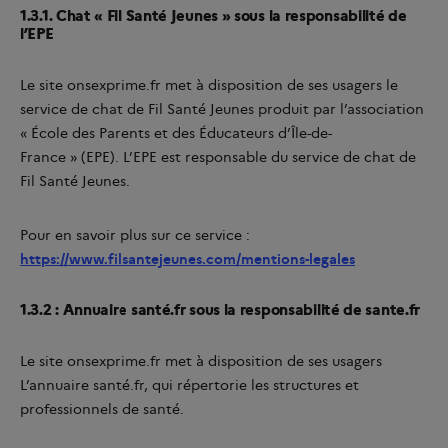
1.3.1. Chat « Fil Santé Jeunes » sous la responsabilité de
l’EPE
Le site onsexprime.fr met à disposition de ses usagers le
service de chat de Fil Santé Jeunes produit par l’association
« École des Parents et des Éducateurs d’Île-de-
France » (EPE). L’EPE est responsable du service de chat de
Fil Santé Jeunes.
Pour en savoir plus sur ce service :
https://www.filsantejeunes.com/mentions-legales
1.3.2 : Annuaire santé.fr sous la responsabilité de sante.fr
Le site onsexprime.fr met à disposition de ses usagers
L’annuaire santé.fr, qui répertorie les structures et
professionnels de santé.