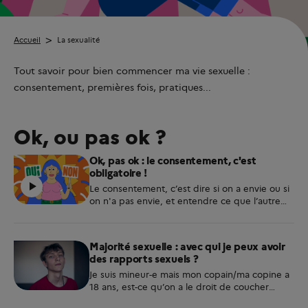
Accueil
La sexualité
Tout savoir pour bien commencer ma vie sexuelle :
consentement, premières fois, pratiques...
Ok, ou pas ok ?
Ok, pas ok : le consentement, c'est
obligatoire !
Le consentement, c’est dire si on a envie ou si
on n'a pas envie, et entendre ce que l’autre
veut et ne veut pas. C’est la première chose à
faire avant que quelque chose de sexuel ait
lieu. Oui, c’est obligé, et non, ça ne casse pas
Majorité sexuelle : avec qui je peux avoir
l’ambiance (au contraire) !
des rapports sexuels ?
Je suis mineur-e mais mon copain/ma copine a
18 ans, est-ce qu’on a le droit de coucher
ensemble ? Est-ce que je peux avoir des