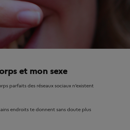
corps et mon sexe
corps parfaits des réseaux sociaux n’existent
ains endroits te donnent sans doute plus