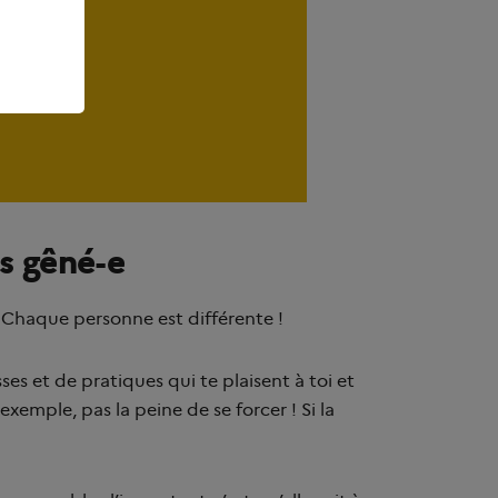
is gêné-e
. Chaque personne est différente !
ses et de pratiques qui te plaisent à toi et
 exemple, pas la peine de se forcer ! Si la