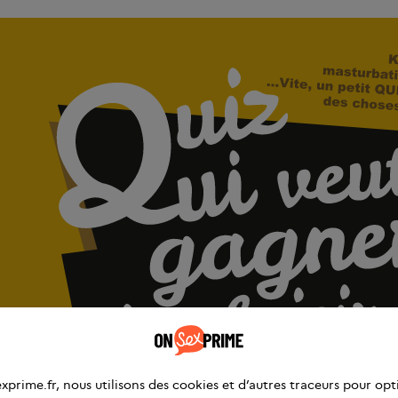
xprime.fr, nous utilisons des cookies et d’autres traceurs pour opt