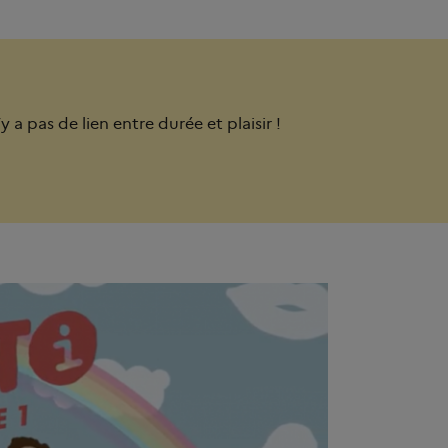
y a pas de lien entre durée et plaisir !