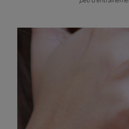
peu d’entraînement