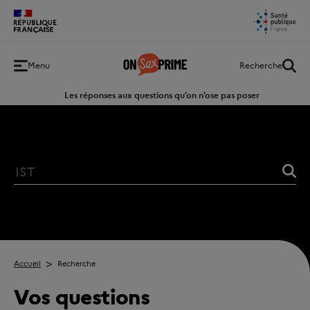
Retour
Menu
Recherche
à
l'accueil
Les réponses aux questions qu’on n’ose pas poser
Accueil
Recherche
Vos questions