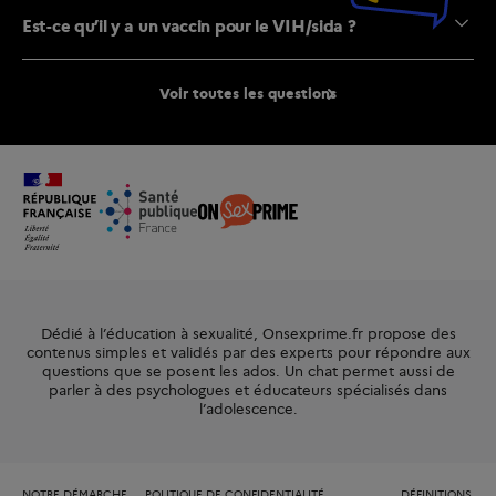
Est-ce qu’il y a un vaccin pour le VIH/sida ?
Voir toutes les questions
Dédié à l’éducation à sexualité, Onsexprime.fr propose des
contenus simples et validés par des experts pour répondre aux
questions que se posent les ados. Un chat permet aussi de
parler à des psychologues et éducateurs spécialisés dans
l’adolescence.
NOTRE DÉMARCHE
POLITIQUE DE CONFIDENTIALITÉ
DÉFINITIONS