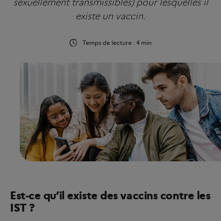
sexuellement transmissibles) pour lesquelles il
existe un vaccin.
Temps de lecture : 4 min
Est-ce qu’il existe des vaccins contre les
IST ?