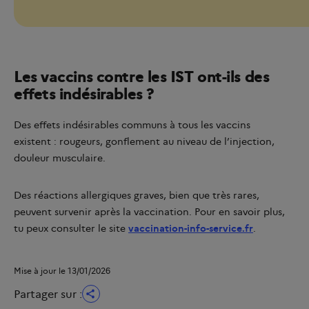
Les vaccins contre les IST ont-ils des
effets indésirables ?
Des effets indésirables communs à tous les vaccins
existent : rougeurs, gonflement au niveau de l’injection,
douleur musculaire.
Des réactions allergiques graves, bien que très rares,
peuvent survenir après la vaccination. Pour en savoir plus,
tu peux consulter le site
vaccination-info-service.fr
.
Mise à jour le 13/01/2026
Partager sur :