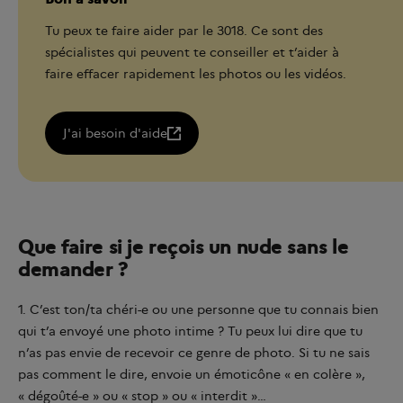
Tu peux te faire aider par le 3018. Ce sont des
spécialistes qui peuvent te conseiller et t’aider à
faire effacer rapidement les photos ou les vidéos.
J'ai besoin d'aide
Que faire si je reçois un nude sans le
demander ?
C’est ton/ta chéri-e ou une personne que tu connais bien
qui t’a envoyé une photo intime ? Tu peux lui dire que tu
n’as pas envie de recevoir ce genre de photo. Si tu ne sais
pas comment le dire, envoie un émoticône « en colère »,
« dégoûté-e » ou « stop » ou « interdit »…