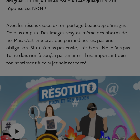
draguer ? Ou si je suis en couple avec quelqu’un ? La
réponse est NON !
Avec les réseaux sociaux, on partage beaucoup d’images.
De plus en plus. Des images sexy ou même des photos de
nu. Mais c’est une pratique parmi d'autres, pas une
obligation. Si tu n’en as pas envie, très bien ! Ne le fais pas.
Tu ne dois rien à ton/ta partenaire : il est important que
ton sentiment à ce sujet soit respecté.