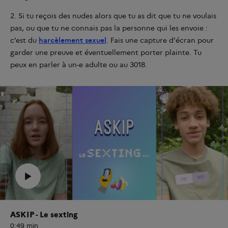
Si tu reçois des nudes alors que tu as dit que tu ne voulais
pas, ou que tu ne connais pas la personne qui les envoie :
c’est du
harcèlement sexuel
. Fais une capture d'écran pour
garder une preuve et éventuellement porter plainte. Tu
peux en parler à un-e adulte ou au 3018.
ASKIP - Le sexting
0:49 min