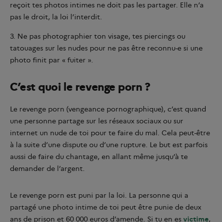
reçoit tes photos intimes ne doit pas les partager. Elle n’a
pas le droit, la loi l’interdit.
Ne pas photographier ton visage, tes piercings ou
tatouages sur les nudes pour ne pas être reconnu-e si une
photo finit par « fuiter ».
C’est quoi le revenge porn ?
Le revenge porn (vengeance pornographique), c’est quand
une personne partage sur les réseaux sociaux ou sur
internet un nude de toi pour te faire du mal. Cela peut-être
à la suite d’une dispute ou d’une rupture. Le but est parfois
aussi de faire du chantage, en allant même jusqu’à te
demander de l’argent.
Le revenge porn est puni par la loi. La personne qui a
partagé une photo intime de toi peut être punie de deux
ans de prison et 60 000 euros d’amende. Si tu en es
victime
,