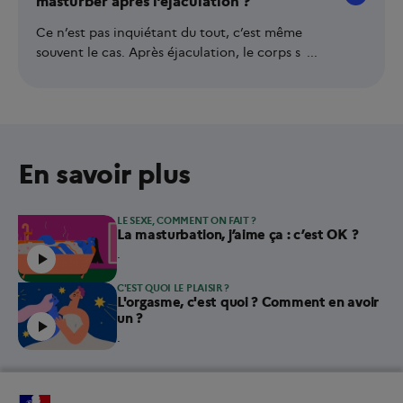
masturber après l’éjaculation ?
ses zones de plaisir, de comprendre comme
Ce n’est pas inquiétant du tout, c’est même
nt monte son excitation et comment arrive
souvent le cas. Après éjaculation, le corps s
r à l’orgasme.
Les pensées érotiques (fantas
écrète des hormones qui coupent l’envie de
mes) participent aussi à cette quête de plais
continuer. Le sexe dégonfle, le sang qui per
ir.
mettait de maintenir l’érection (féminine o
u masculine) se retire.
En savoir plus
LE SEXE, COMMENT ON FAIT ?
Article contenant une vidéo.
La masturbation, j’aime ça : c’est OK ?
.
C'EST QUOI LE PLAISIR ?
Article contenant une vidéo.
L'orgasme, c'est quoi ? Comment en avoir
un ?
.