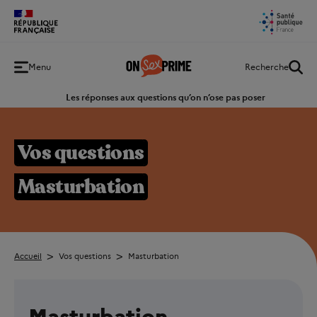
Retour
Menu
Recherche
à
l'accueil
Les réponses aux questions qu’on n’ose pas poser
Vos questions
Masturbation
Accueil
Vos questions
Masturbation
Masturbation