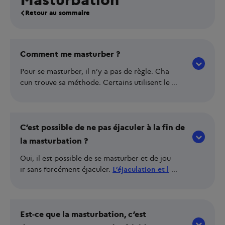
Retour au sommaire
Comment me masturber ?
Pour se masturber, il n’y a pas de règle. Cha
cun trouve sa méthode. Certains utilisent le
urs mains pour se caresser le sexe ou les zon
es érogènes par va-et-vient, frottement ou p
ression. D’autres utilisent un objet, comme
un coussin ou un tissu, ou encore le jet d’ea
C’est possible de ne pas éjaculer à la fin de
u. Tu peux utiliser du lubrifiant ou non, être
la masturbation ?
debout, allongé-e ou assis-e. Tu peux te mast
Oui, il est possible de se masturber et de jou
urber sans faire de pénétration, ou en en fai
ir sans forcément éjaculer.
L’éjaculation et l
sant une avec tes doigts ou un sex-toy. La rè
e plaisir sont deux choses différentes
.
gle la plus importante, c’est d’avoir les main
s propres et que ce qui rentre en contact av
ec ton sexe soit propre aussi.
Se masturber
Est-ce que la masturbation, c’est
est tout à fait OK
, quel que soit ton âge. Ma