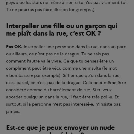
guys » ou les stars ne mène à rien si tu n’es pas vraiment toi.
Tu ne pourras pas faire illusion longtemps ;)
Interpeller une fille ou un garçon qui
me plaît dans la rue, c’est OK ?
Pas OK.
Interpeller une personne dans la rue, dans un parc
ou ailleurs, ce n’est pas de la drague. Tu ne sais pas
comment l’autre va le vivre. Ce que tu penses être un
compliment peut être vécu comme une insulte (le mot
« bombasse » par exemple). Siffler quelqu’un dans la rue,
c’est pareil, ce n’est pas de la drague. Cela peut même être
considéré comme du harcèlement de rue. Si tu veux
aborder quelqu’un dans la rue, il faut être très poli-e. Et
surtout, si la personne n’est pas interessé-e, n’insiste pas,
jamais.
Est-ce que je peux envoyer un nude