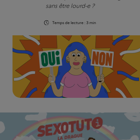
sans être lourd-e ?
Temps de lecture : 3 min