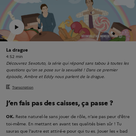
La drague
4:52 min
Découvrez Sexotuto, la série qui répond sans tabou à toutes les
questions qu'on se pose sur la sexualité ! Dans ce premier
épisode, Ambre et Eddy nous parlent de la drague.
Transcription
J’en fais pas des caisses, ça passe ?
OK.
Reste naturel-le sans jouer de rôle, n’aie pas peur d’être
toi-même. En mettant en avant tes qualités bien sûr ! Tu
sauras que l’autre est attiré-e pour qui tu es. Jouer les « bad