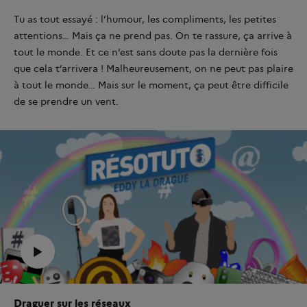
Tu as tout essayé : l’humour, les compliments, les petites
attentions… Mais ça ne prend pas. On te rassure, ça arrive à
tout le monde. Et ce n’est sans doute pas la dernière fois
que cela t’arrivera ! Malheureusement, on ne peut pas plaire
à tout le monde… Mais sur le moment, ça peut être difficile
de se prendre un vent.
Draguer sur les réseaux